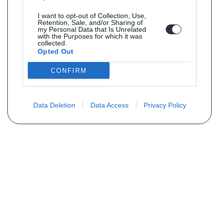
I want to opt-out of Collection, Use,
Retention, Sale, and/or Sharing of
my Personal Data that Is Unrelated
with the Purposes for which it was
collected.
Opted Out
CONFIRM
Data Deletion
Data Access
Privacy Policy
PLUS D´INFORMATIONS