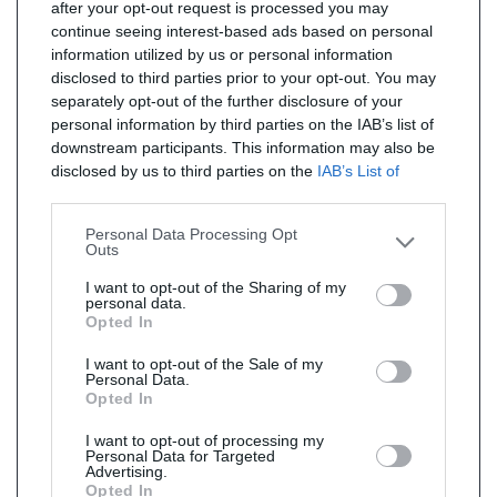
after your opt-out request is processed you may
continue seeing interest-based ads based on personal
information utilized by us or personal information
disclosed to third parties prior to your opt-out. You may
separately opt-out of the further disclosure of your
personal information by third parties on the IAB’s list of
downstream participants. This information may also be
disclosed by us to third parties on the
IAB’s List of
Downstream Participants
that may further disclose it to
other third parties.
Personal Data Processing Opt
Outs
I want to opt-out of the Sharing of my
personal data.
Opted In
I want to opt-out of the Sale of my
Personal Data.
Opted In
I want to opt-out of processing my
Personal Data for Targeted
Advertising.
Opted In