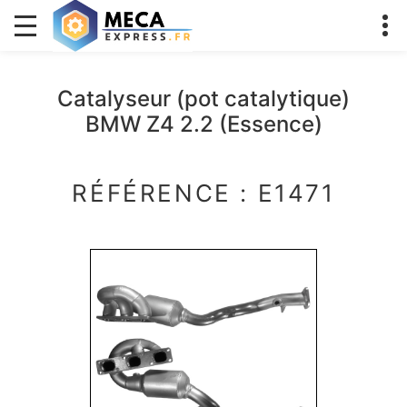
Catalyseur (pot catalytique)
BMW Z4 2.2 (Essence)
RÉFÉRENCE : E1471