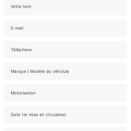
Votre nom
E-mail
Téléphone
Marque / Modèle du véhciule
Motorisation
Date 1er mise en circulation