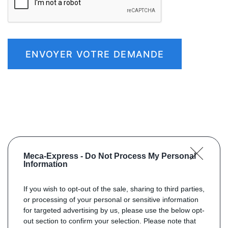
ENVOYER VOTRE DEMANDE
Meca-Express -
Do Not Process My Personal
Information
If you wish to opt-out of the sale, sharing to third parties,
or processing of your personal or sensitive information
for targeted advertising by us, please use the below opt-
out section to confirm your selection. Please note that