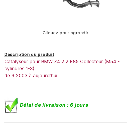
Cliquez pour agrandir
Description du produit
Catalyseur pour BMW Z4 2.2 E85 Collecteur (M54 -
cylindres 1-3)
de 6 2003 à aujourd'hui
Délai de livraison : 6 jours