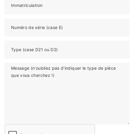
Immatriculation
Numéro de série (case E)
Type (case D21 ou D2)
Message (n'oubliez pas d'indiquer le type de pièce
que vous cherchez !)