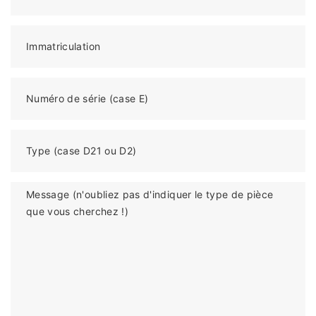
Immatriculation
Numéro de série (case E)
Type (case D21 ou D2)
Message (n'oubliez pas d'indiquer le type de pièce
que vous cherchez !)