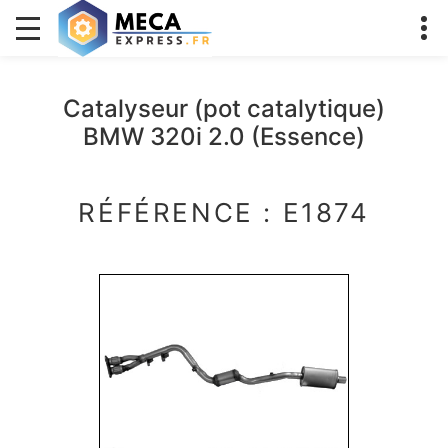
Catalyseur (pot catalytique)
BMW 320i 2.0 (Essence)
RÉFÉRENCE : E1874