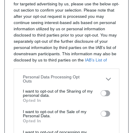
for targeted advertising by us, please use the below opt-
out section to confirm your selection. Please note that
after your opt-out request is processed you may
continue seeing interest-based ads based on personal
information utilized by us or personal information
disclosed to third parties prior to your opt-out. You may
separately opt-out of the further disclosure of your
personal information by third parties on the IAB’s list of
downstream participants. This information may also be
disclosed by us to third parties on the
IAB’s List of
Downstream Participants
that may further disclose it to
other third parties.
Personal Data Processing Opt
Outs
I want to opt-out of the Sharing of my
personal data.
Opted In
I want to opt-out of the Sale of my
Personal Data.
Opted In
I want to opt-out of processing my