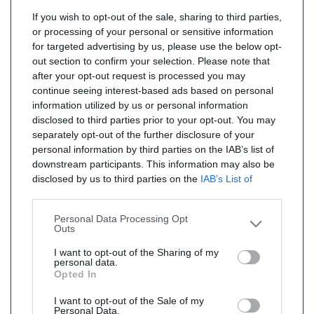
If you wish to opt-out of the sale, sharing to third parties,
or processing of your personal or sensitive information
for targeted advertising by us, please use the below opt-
out section to confirm your selection. Please note that
after your opt-out request is processed you may
continue seeing interest-based ads based on personal
information utilized by us or personal information
disclosed to third parties prior to your opt-out. You may
separately opt-out of the further disclosure of your
personal information by third parties on the IAB’s list of
downstream participants. This information may also be
disclosed by us to third parties on the
IAB’s List of
Downstream Participants
that may further disclose it to
other third parties.
Personal Data Processing Opt
Outs
I want to opt-out of the Sharing of my
personal data.
Opted In
I want to opt-out of the Sale of my
Personal Data.