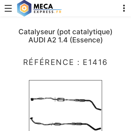
Catalyseur (pot catalytique)
AUDI A2 1.4 (Essence)
RÉFÉRENCE : E1416