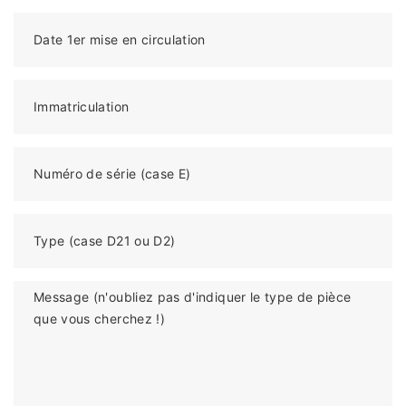
Date 1er mise en circulation
Immatriculation
Numéro de série (case E)
Type (case D21 ou D2)
Message (n'oubliez pas d'indiquer le type de pièce
que vous cherchez !)