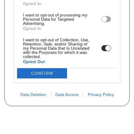
Opted In
I want to opt-out of processing my
Personal Data for Targeted
Advertising.
Opted In
I want to opt-out of Collection, Use,
Retention, Sale, and/or Sharing of
my Personal Data that Is Unrelated
with the Purposes for which it was
collected.
Opted Out
CONFIRM
Data Deletion
Data Access
Privacy Policy