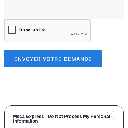
ENVOYER VOTRE DEMANDE
Meca-Express -
Do Not Process My Personal
Information