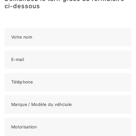
ci-dessous
Votre nom
E-mail
Téléphone
Marque / Modèle du véhciule
Motorisation