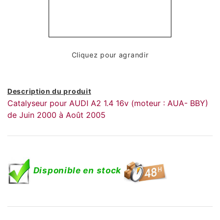
Cliquez pour agrandir
Description du produit
Catalyseur pour AUDI A2 1.4 16v (moteur : AUA- BBY)
de Juin 2000 à Août 2005
Disponible en stock