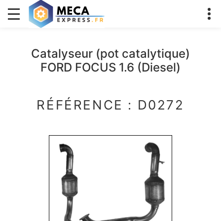
Catalyseur (pot catalytique)
FORD FOCUS 1.6 (Diesel)
RÉFÉRENCE : D0272