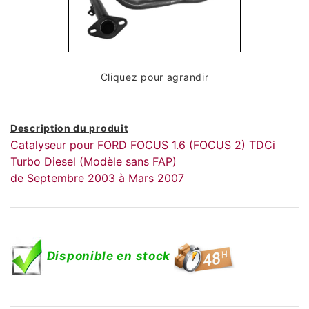
Cliquez pour agrandir
Description du produit
Catalyseur pour FORD FOCUS 1.6 (FOCUS 2) TDCi
Turbo Diesel (Modèle sans FAP)
de Septembre 2003 à Mars 2007
Disponible en stock