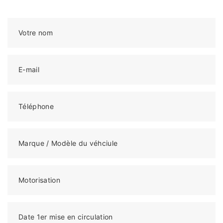
Votre nom
E-mail
Téléphone
Marque / Modèle du véhciule
Motorisation
Date 1er mise en circulation