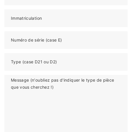
Immatriculation
Numéro de série (case E)
Type (case D21 ou D2)
Message (n'oubliez pas d'indiquer le type de pièce
que vous cherchez !)