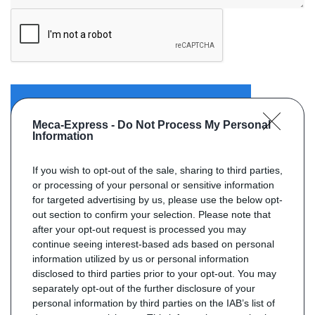
ENVOYER VOTRE DEMANDE
Meca-Express -
Do Not Process My Personal
Information
If you wish to opt-out of the sale, sharing to third parties,
or processing of your personal or sensitive information
for targeted advertising by us, please use the below opt-
out section to confirm your selection. Please note that
after your opt-out request is processed you may
continue seeing interest-based ads based on personal
information utilized by us or personal information
disclosed to third parties prior to your opt-out. You may
separately opt-out of the further disclosure of your
personal information by third parties on the IAB’s list of