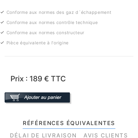
Conforme aux normes des gaz d´échappement
Conforme aux normes contrôle technique
Conforme aux normes constructeur
Pièce équivalente à l'origine
Prix : 189 € TTC
RÉFÉRENCES ÉQUIVALENTES
DÉLAI DE LIVRAISON
AVIS CLIENTS