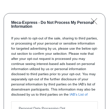
Meca-Express -
Do Not Process My Personal
Information
If you wish to opt-out of the sale, sharing to third parties,
or processing of your personal or sensitive information
for targeted advertising by us, please use the below opt-
out section to confirm your selection. Please note that
after your opt-out request is processed you may
continue seeing interest-based ads based on personal
information utilized by us or personal information
disclosed to third parties prior to your opt-out. You may
separately opt-out of the further disclosure of your
personal information by third parties on the IAB’s list of
downstream participants. This information may also be
disclosed by us to third parties on the
IAB’s List of
Downstream Participants
that may further disclose it to
other third parties.
Personal Data Processing Opt