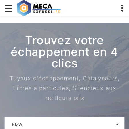
Trouvez votre
échappement en 4
clics
Tuyaux d'échappement, Catalyseurs,
Filtres à particules, Silencieux aux
meilleurs prix
BMW