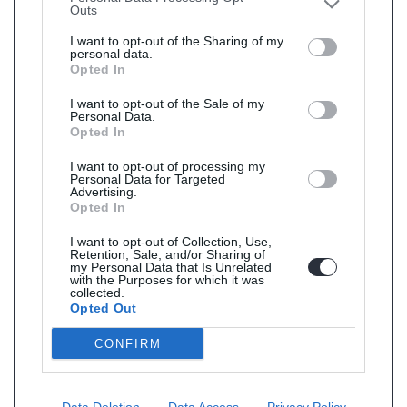
Outs
I want to opt-out of the Sharing of my
personal data.
Opted In
I want to opt-out of the Sale of my
Personal Data.
Opted In
I want to opt-out of processing my
Personal Data for Targeted
Advertising.
Opted In
I want to opt-out of Collection, Use,
Retention, Sale, and/or Sharing of
my Personal Data that Is Unrelated
with the Purposes for which it was
collected.
Opted Out
CONFIRM