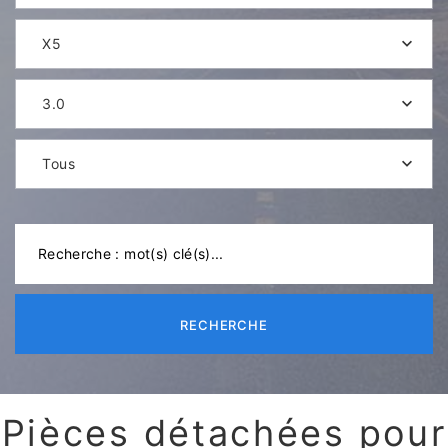
X5
3.0
Tous
RECHERCHE
Pièces détachées pour