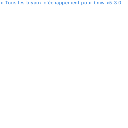
> Tous les tuyaux d'échappement pour bmw x5 3.0