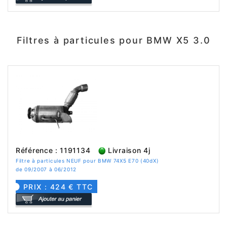
Filtres à particules pour BMW X5 3.0
Référence : 1191134
Livraison 4j
Filtre à particules NEUF pour BMW 74X5 E70 (40dX)
de 09/2007 à 06/2012
PRIX : 424 € TTC