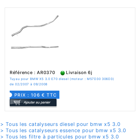
Référence : AR0370
Livraison 6j
Tuyau pour BMW X5 3.0 E70 diesel (moteur : M57D30 306D3)
de 02/2007 à 09/2008
PRIX : 106 € TTC
> Tous les catalyseurs diesel pour bmw x5 3.0
> Tous les catalyseurs essence pour bmw x5 3.0
> Tous les filtre à particules pour bmw x5 3.0