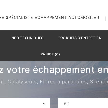
RE SPÉCIALISTE ÉCHAPPEMENT AUTOMOBILE !
INFO TECHNIQUES
PRODUITS D'ENTRETIEN
PANIER (0)
z votre échappement en 
 Catalyseurs, Filtres à particules, Silenci
5.0