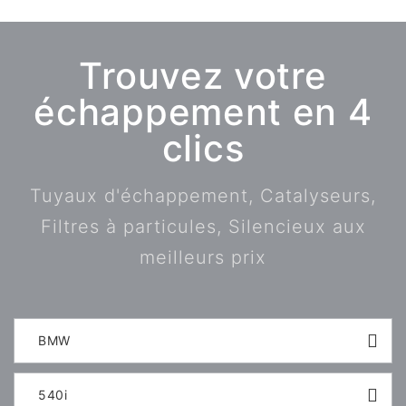
Trouvez votre
échappement en 4
clics
Tuyaux d'échappement, Catalyseurs,
Filtres à particules, Silencieux aux
meilleurs prix
BMW
540i