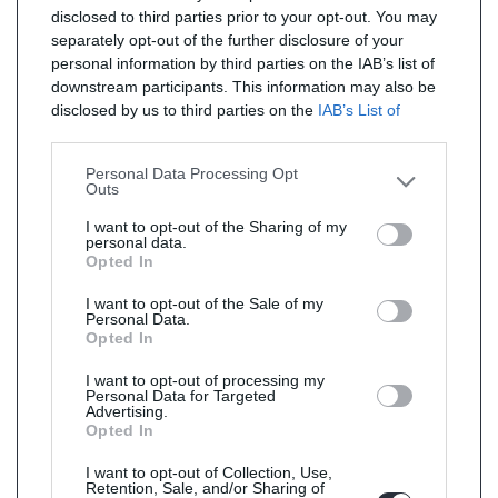
disclosed to third parties prior to your opt-out. You may
separately opt-out of the further disclosure of your
personal information by third parties on the IAB’s list of
downstream participants. This information may also be
disclosed by us to third parties on the
IAB’s List of
Downstream Participants
that may further disclose it to
other third parties.
Personal Data Processing Opt
Outs
I want to opt-out of the Sharing of my
personal data.
Opted In
I want to opt-out of the Sale of my
Personal Data.
Opted In
I want to opt-out of processing my
Personal Data for Targeted
Advertising.
Opted In
I want to opt-out of Collection, Use,
Retention, Sale, and/or Sharing of