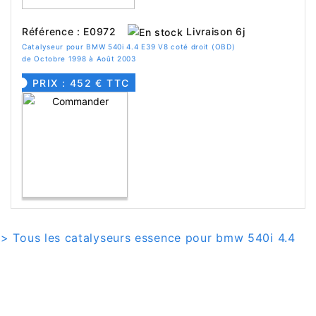
Livraison 6j
Référence : E0972
Catalyseur pour BMW 540i 4.4 E39 V8 coté droit (OBD)
de Octobre 1998 à Août 2003
PRIX : 452 € TTC
> Tous les catalyseurs essence pour bmw 540i 4.4