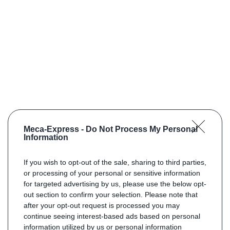
Meca-Express -
Do Not Process My Personal
Information
If you wish to opt-out of the sale, sharing to third parties,
or processing of your personal or sensitive information
for targeted advertising by us, please use the below opt-
out section to confirm your selection. Please note that
after your opt-out request is processed you may
continue seeing interest-based ads based on personal
information utilized by us or personal information