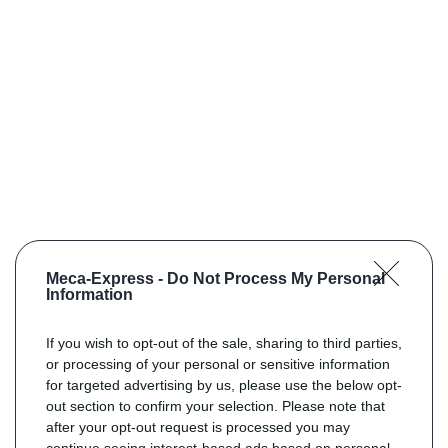
Meca-Express -
Do Not Process My Personal
Information
If you wish to opt-out of the sale, sharing to third parties,
or processing of your personal or sensitive information
for targeted advertising by us, please use the below opt-
out section to confirm your selection. Please note that
after your opt-out request is processed you may