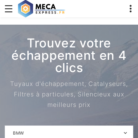
Trouvez votre
échappement en 4
clics
Tuyaux d'échappement, Catalyseurs,
Filtres à particules, Silencieux aux
meilleurs prix
BMW