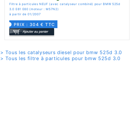
Filtre à particules NEUF (avec catalyseur combiné) pour BMW 525d
3.0 E61 E60 (moteur : M57N2)
à partir de 01/2007
PRIX : 304 € TTC
> Tous les catalyseurs diesel pour bmw 525d 3.0
> Tous les filtre à particules pour bmw 525d 3.0