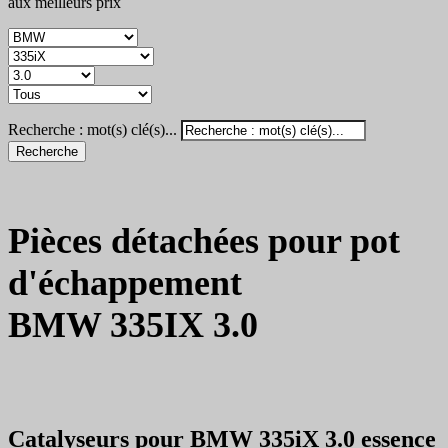
aux meilleurs prix
Recherche : mot(s) clé(s)...
Recherche
Pièces détachées pour pot
d'échappement
BMW 335IX 3.0
Catalyseurs pour BMW 335iX 3.0 essence