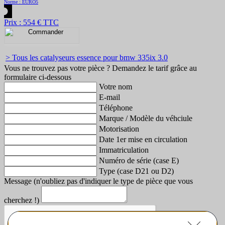
Norme : EURO5
Prix : 554 € TTC
> Tous les catalyseurs essence pour bmw 335ix 3.0
Vous ne trouvez pas votre pièce ? Demandez le tarif grâce au
formulaire ci-dessous
Votre nom
E-mail
Téléphone
Marque / Modèle du véhciule
Motorisation
Date 1er mise en circulation
Immatriculation
Numéro de série (case E)
Type (case D21 ou D2)
Message (n'oubliez pas d'indiquer le type de pièce que vous
cherchez !)