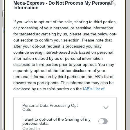
Meca-Express -
Do Not Process My Personal
Information
Envoyer votre demande
If you wish to opt-out of the sale, sharing to third parties,
or processing of your personal or sensitive information
for targeted advertising by us, please use the below opt-
out section to confirm your selection. Please note that
after your opt-out request is processed you may
continue seeing interest-based ads based on personal
information utilized by us or personal information
disclosed to third parties prior to your opt-out. You may
separately opt-out of the further disclosure of your
personal information by third parties on the IAB’s list of
downstream participants. This information may also be
disclosed by us to third parties on the
IAB’s List of
Downstream Participants
that may further disclose it to
other third parties.
Personal Data Processing Opt
Outs
I want to opt-out of the Sharing of my
personal data.
Opted In