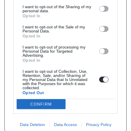
I want to opt-out of the Sharing of my
personal data.
Opted In
I want to opt-out of the Sale of my
Personal Data.
Opted In
I want to opt-out of processing my
Personal Data for Targeted
Advertising.
Opted In
I want to opt-out of Collection, Use,
Retention, Sale, and/or Sharing of
my Personal Data that Is Unrelated
with the Purposes for which it was
collected.
Opted Out
CONFIRM
Data Deletion
Data Access
Privacy Policy