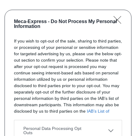
Meca-Express -
Do Not Process My Personal
Information
If you wish to opt-out of the sale, sharing to third parties,
or processing of your personal or sensitive information
for targeted advertising by us, please use the below opt-
out section to confirm your selection. Please note that
after your opt-out request is processed you may
continue seeing interest-based ads based on personal
information utilized by us or personal information
disclosed to third parties prior to your opt-out. You may
separately opt-out of the further disclosure of your
personal information by third parties on the IAB’s list of
downstream participants. This information may also be
disclosed by us to third parties on the
IAB’s List of
Downstream Participants
that may further disclose it to
other third parties.
Personal Data Processing Opt
Outs