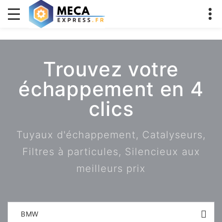
Trouvez votre
échappement en 4
clics
Tuyaux d'échappement, Catalyseurs,
Filtres à particules, Silencieux aux
meilleurs prix
BMW