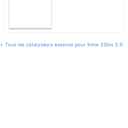
> Tous les catalyseurs essence pour bmw 330ix 2.0