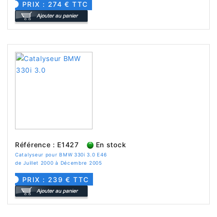
PRIX : 274 € TTC
Référence : E1427
En stock
Catalyseur pour BMW 330i 3.0 E46
de Juillet 2000 à Décembre 2005
PRIX : 239 € TTC