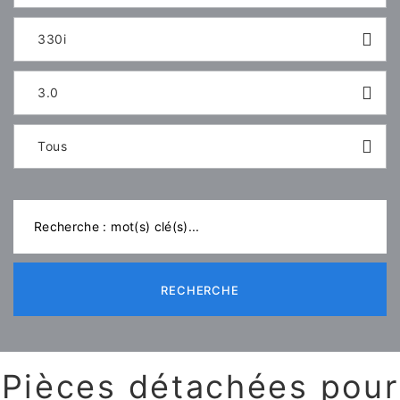
330i
3.0
Tous
RECHERCHE
Pièces détachées pour