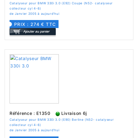
Catalyseur pour BMW 330i 3.0 (E92) Coupe (N52- catalyseur
collecteur cyl 4-6)
de Janvier 2005 à aujourd'hui
PRIX : 274 € TTC
Référence : E1350
Livraison 6j
Catalyseur pour BMW 330i 3.0 (E90) Berline (N52- catalyseur
collecteur cyl 4-6)
de Janvier 2005 à aujourd'hui