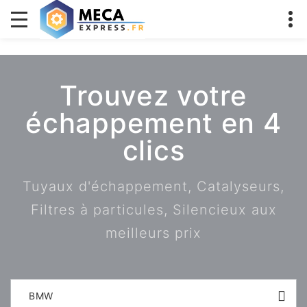
Trouvez votre
échappement en 4
clics
Tuyaux d'échappement, Catalyseurs,
Filtres à particules, Silencieux aux
meilleurs prix
BMW