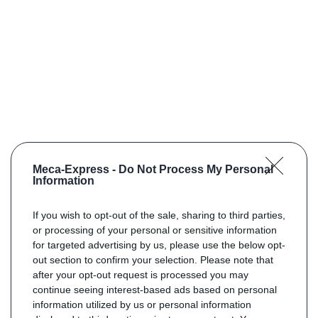
Meca-Express -
Do Not Process My Personal
Information
If you wish to opt-out of the sale, sharing to third parties,
or processing of your personal or sensitive information
for targeted advertising by us, please use the below opt-
out section to confirm your selection. Please note that
after your opt-out request is processed you may
continue seeing interest-based ads based on personal
information utilized by us or personal information