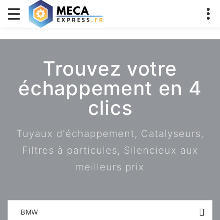
Trouvez votre
échappement en 4
clics
Tuyaux d'échappement, Catalyseurs,
Filtres à particules, Silencieux aux
meilleurs prix
BMW