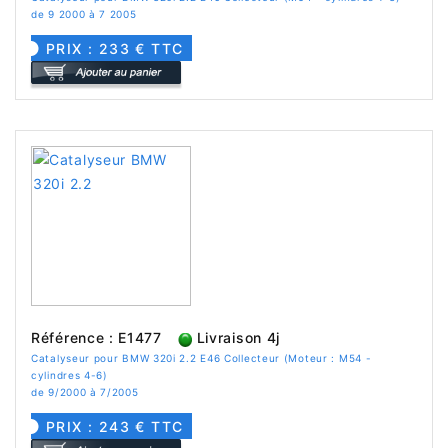
de 9 2000 à 7 2005
PRIX : 233 € TTC
Référence : E1477
Livraison 4j
Catalyseur pour BMW 320i 2.2 E46 Collecteur (Moteur : M54 -
cylindres 4-6)
de 9/2000 à 7/2005
PRIX : 243 € TTC