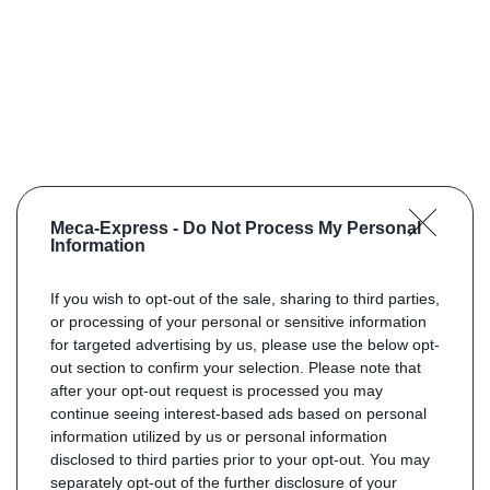
Meca-Express -
Do Not Process My Personal
Information
If you wish to opt-out of the sale, sharing to third parties,
or processing of your personal or sensitive information
for targeted advertising by us, please use the below opt-
out section to confirm your selection. Please note that
after your opt-out request is processed you may
continue seeing interest-based ads based on personal
information utilized by us or personal information
disclosed to third parties prior to your opt-out. You may
separately opt-out of the further disclosure of your