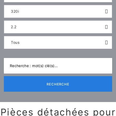
320i
2.2
Tous
RECHERCHE
Pièces détachées pour