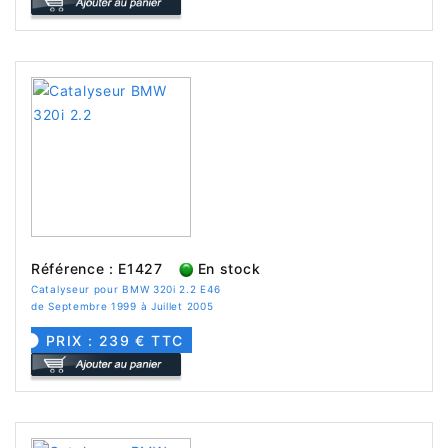
Référence : E1427
En stock
Catalyseur pour BMW 320i 2.2 E46
de Septembre 1999 à Juillet 2005
PRIX : 239 € TTC