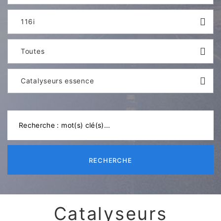
116i
Toutes
Catalyseurs essence
RECHERCHE
Catalyseurs