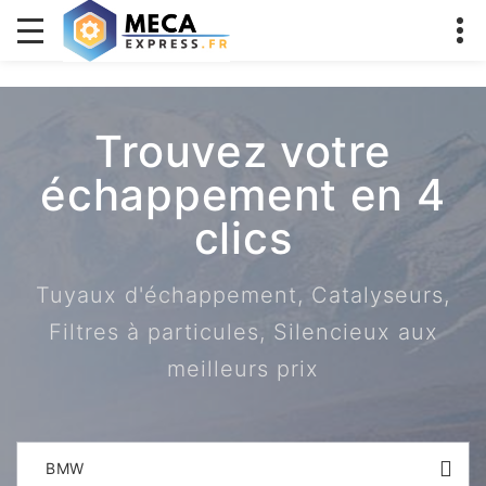
Trouvez votre
échappement en 4
clics
Tuyaux d'échappement, Catalyseurs,
Filtres à particules, Silencieux aux
meilleurs prix
BMW