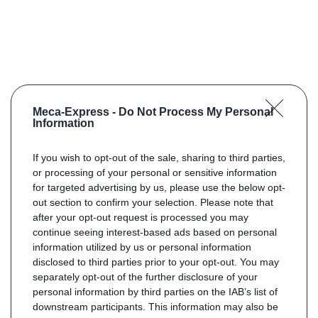
Meca-Express -
Do Not Process My Personal
Information
If you wish to opt-out of the sale, sharing to third parties,
or processing of your personal or sensitive information
for targeted advertising by us, please use the below opt-
out section to confirm your selection. Please note that
after your opt-out request is processed you may
continue seeing interest-based ads based on personal
information utilized by us or personal information
disclosed to third parties prior to your opt-out. You may
separately opt-out of the further disclosure of your
personal information by third parties on the IAB’s list of
downstream participants. This information may also be