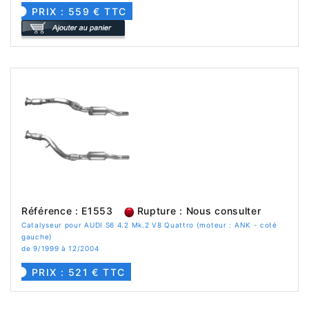
PRIX : 559 € TTC
Référence : E1553
Rupture : Nous consulter
Catalyseur pour AUDI S6 4.2 Mk.2 V8 Quattro (moteur : ANK - coté
gauche)
de 9/1999 à 12/2004
PRIX : 521 € TTC