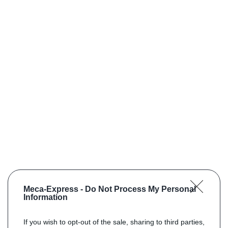
Meca-Express -
Do Not Process My Personal
Information
If you wish to opt-out of the sale, sharing to third parties,