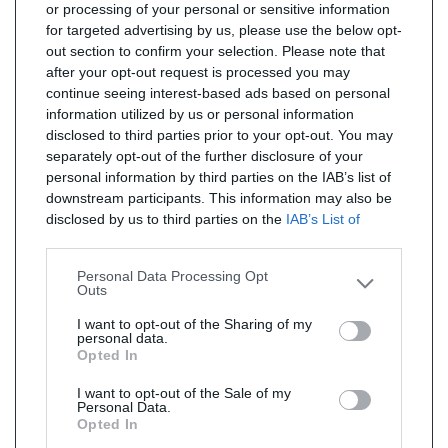
or processing of your personal or sensitive information
for targeted advertising by us, please use the below opt-
out section to confirm your selection. Please note that
after your opt-out request is processed you may
continue seeing interest-based ads based on personal
information utilized by us or personal information
disclosed to third parties prior to your opt-out. You may
separately opt-out of the further disclosure of your
personal information by third parties on the IAB’s list of
downstream participants. This information may also be
disclosed by us to third parties on the
IAB’s List of
Downstream Participants
that may further disclose it to
other third parties.
Personal Data Processing Opt
Outs
I want to opt-out of the Sharing of my
personal data.
Opted In
I want to opt-out of the Sale of my
Personal Data.
Opted In