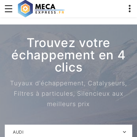
Trouvez votre
échappement en 4
clics
Tuyaux d'échappement, Catalyseurs,
Filtres à particules, Silencieux aux
meilleurs prix
AUDI