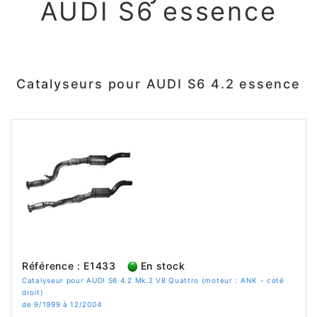
AUDI S6 essence
Catalyseurs pour AUDI S6 4.2 essence
Référence : E1433
En stock
Catalyseur pour AUDI S6 4.2 Mk.2 V8 Quattro (moteur : ANK - coté
droit)
de 9/1999 à 12/2004