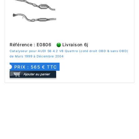
Référence : E0806
Livraison 6j
Catalyseur pour AUDI S6 4.2 V8 Quattro (coté droit OBD & sans OBD)
de Mars 1999 à Décembre 2004
PRIX : 565 € TTC