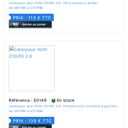
Catalyseur pour AUDI COUPE 2.6 i V6 (conduite à droite)
de 09/1992 à 07/1996
PRIX : 113 € TTC
Référence : E0149
En stock
Catalyseur pour AUDI COUPE 2.6 i V6 boite auto (conduite à gauche)
de 09/1992 à 07/1996
PRIX : 138 € TTC