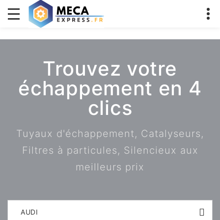
Trouvez votre
échappement en 4
clics
Tuyaux d'échappement, Catalyseurs,
Filtres à particules, Silencieux aux
meilleurs prix
AUDI