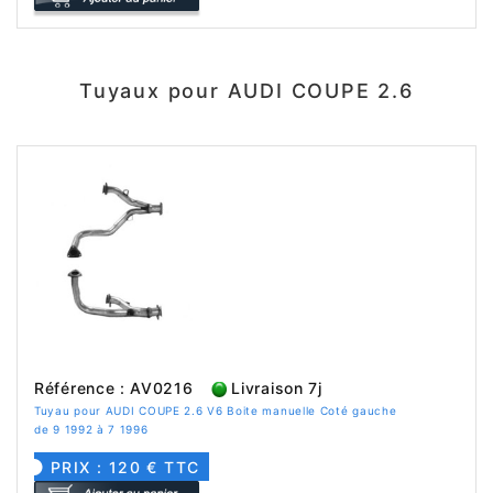
Tuyaux pour AUDI COUPE 2.6
Référence : AV0216
Livraison 7j
Tuyau pour AUDI COUPE 2.6 V6 Boite manuelle Coté gauche
de 9 1992 à 7 1996
PRIX : 120 € TTC