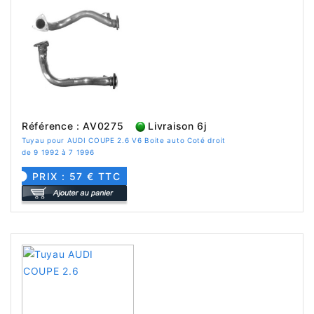
Référence : AV0275
Livraison 6j
Tuyau pour AUDI COUPE 2.6 V6 Boite auto Coté droit
de 9 1992 à 7 1996
PRIX : 57 € TTC