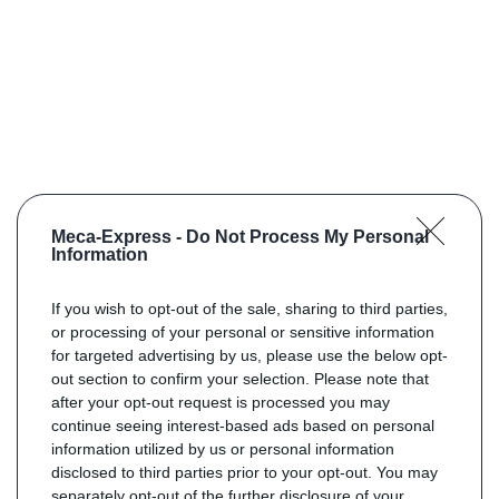
Meca-Express -
Do Not Process My Personal
Information
If you wish to opt-out of the sale, sharing to third parties,
or processing of your personal or sensitive information
for targeted advertising by us, please use the below opt-
out section to confirm your selection. Please note that
after your opt-out request is processed you may
continue seeing interest-based ads based on personal
information utilized by us or personal information
disclosed to third parties prior to your opt-out. You may
separately opt-out of the further disclosure of your