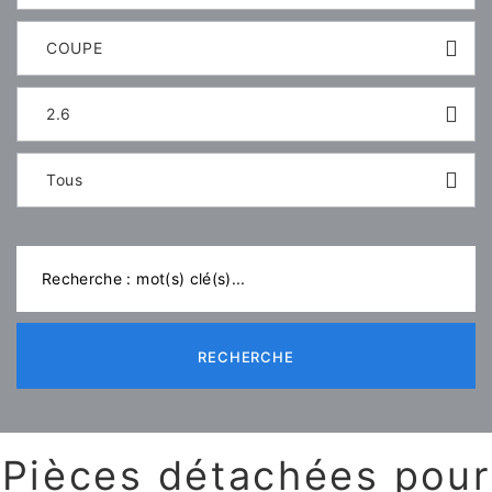
COUPE
2.6
Tous
RECHERCHE
Pièces détachées pour