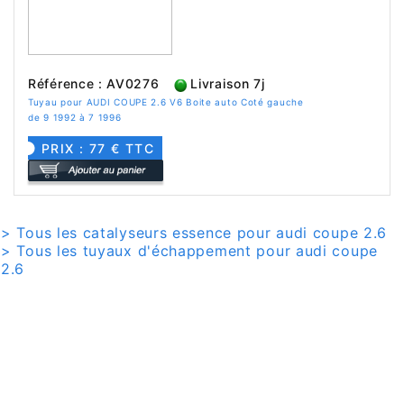
Référence : AV0276
Livraison 7j
Tuyau pour AUDI COUPE 2.6 V6 Boite auto Coté gauche
de 9 1992 à 7 1996
PRIX : 77 € TTC
> Tous les catalyseurs essence pour audi coupe 2.6
> Tous les tuyaux d'échappement pour audi coupe
2.6