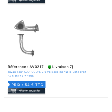
Référence : AV0217
Livraison 7j
Tuyau pour AUDI COUPE 2.6 V6 Boite manuelle Coté droit
de 9 1992 à 7 1996
PRIX : 54 € TTC