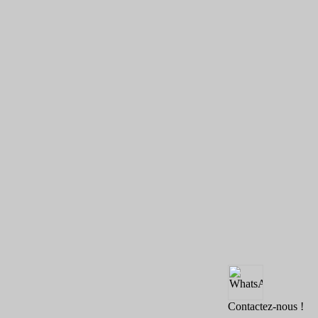
Contactez-nous !