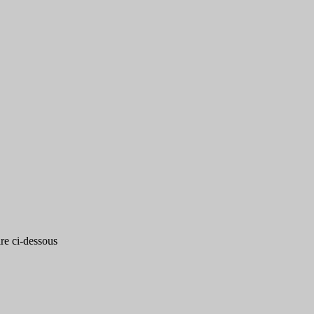
re ci-dessous