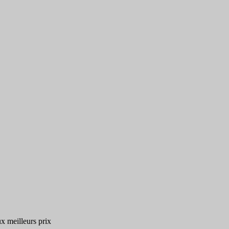
x meilleurs prix