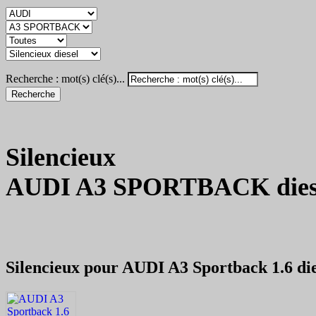
Recherche : mot(s) clé(s)...
Recherche
Silencieux
AUDI A3 SPORTBACK dies
Silencieux pour AUDI A3 Sportback 1.6 die