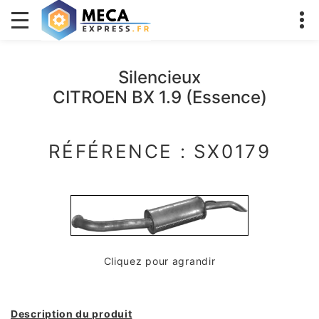
Silencieux
CITROEN BX 1.9 (Essence)
RÉFÉRENCE : SX0179
Cliquez pour agrandir
Description du produit