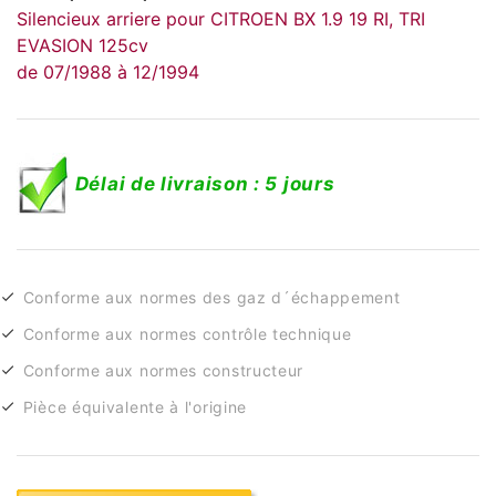
Silencieux arriere pour CITROEN BX 1.9 19 RI, TRI
EVASION 125cv
de 07/1988 à 12/1994
Délai de livraison : 5 jours
Conforme aux normes des gaz d´échappement
Conforme aux normes contrôle technique
Conforme aux normes constructeur
Pièce équivalente à l'origine