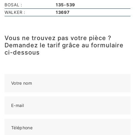
BOSAL :
135-539
WALKER :
13697
Vous ne trouvez pas votre pièce ?
Demandez le tarif grâce au formulaire
ci-dessous
Votre nom
E-mail
Téléphone