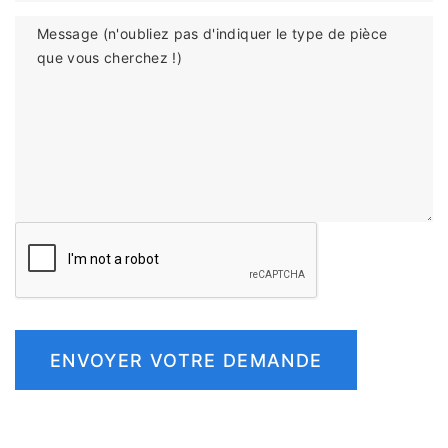
Message (n'oubliez pas d'indiquer le type de pièce
que vous cherchez !)
ENVOYER VOTRE DEMANDE