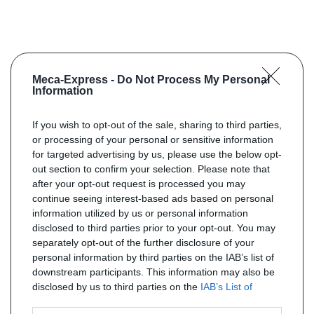
Meca-Express -
Do Not Process My Personal
Information
If you wish to opt-out of the sale, sharing to third parties,
or processing of your personal or sensitive information
for targeted advertising by us, please use the below opt-
out section to confirm your selection. Please note that
after your opt-out request is processed you may
continue seeing interest-based ads based on personal
information utilized by us or personal information
disclosed to third parties prior to your opt-out. You may
separately opt-out of the further disclosure of your
personal information by third parties on the IAB’s list of
downstream participants. This information may also be
disclosed by us to third parties on the
IAB’s List of
Downstream Participants
that may further disclose it to