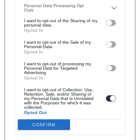
other third parties.
Personal Data Processing Opt
Outs
I want to opt-out of the Sharing of my
personal data.
Opted In
I want to opt-out of the Sale of my
Personal Data.
Opted In
I want to opt-out of processing my
Personal Data for Targeted
Advertising.
Opted In
I want to opt-out of Collection, Use,
Retention, Sale, and/or Sharing of
my Personal Data that Is Unrelated
with the Purposes for which it was
collected.
Opted Out
CONFIRM