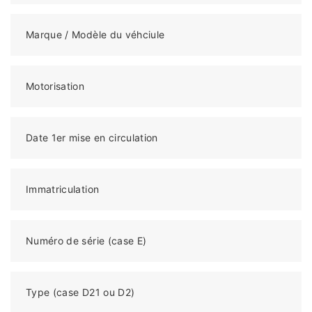
Marque / Modèle du véhciule
Motorisation
Date 1er mise en circulation
Immatriculation
Numéro de série (case E)
Type (case D21 ou D2)