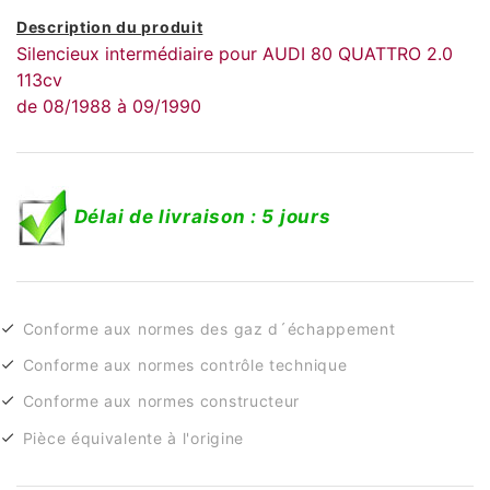
Description du produit
Silencieux intermédiaire pour AUDI 80 QUATTRO 2.0
113cv
de 08/1988 à 09/1990
Délai de livraison : 5 jours
Conforme aux normes des gaz d´échappement
Conforme aux normes contrôle technique
Conforme aux normes constructeur
Pièce équivalente à l'origine