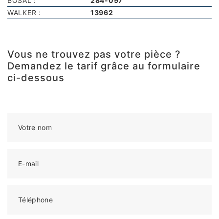
BOSAL :
284-097
WALKER :
13962
Vous ne trouvez pas votre pièce ?
Demandez le tarif grâce au formulaire
ci-dessous
Votre nom
E-mail
Téléphone