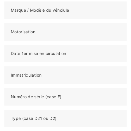
Marque / Modèle du véhciule
Motorisation
Date 1er mise en circulation
Immatriculation
Numéro de série (case E)
Type (case D21 ou D2)