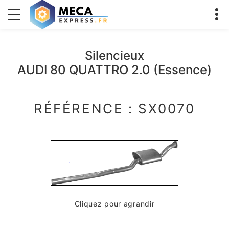
Silencieux
AUDI 80 QUATTRO 2.0 (Essence)
RÉFÉRENCE : SX0070
Cliquez pour agrandir