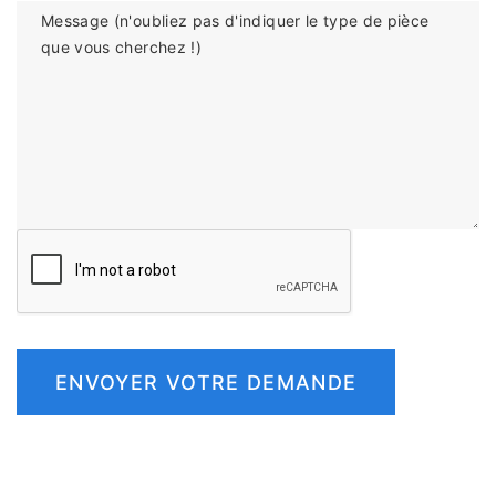
Message (n'oubliez pas d'indiquer le type de pièce
que vous cherchez !)
ENVOYER VOTRE DEMANDE