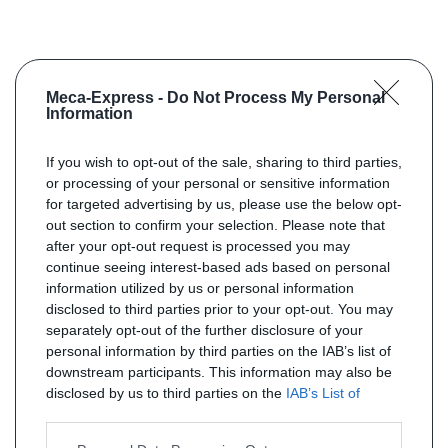
Meca-Express -
Do Not Process My Personal
Information
If you wish to opt-out of the sale, sharing to third parties,
or processing of your personal or sensitive information
for targeted advertising by us, please use the below opt-
out section to confirm your selection. Please note that
after your opt-out request is processed you may
continue seeing interest-based ads based on personal
information utilized by us or personal information
disclosed to third parties prior to your opt-out. You may
separately opt-out of the further disclosure of your
personal information by third parties on the IAB’s list of
downstream participants. This information may also be
disclosed by us to third parties on the
IAB’s List of
Downstream Participants
that may further disclose it to
other third parties.