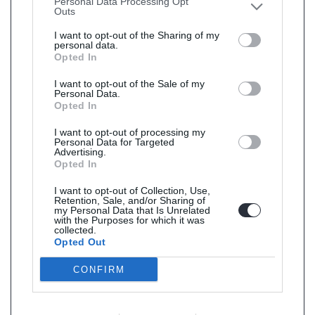
Personal Data Processing Opt
Outs
I want to opt-out of the Sharing of my
personal data.
Opted In
I want to opt-out of the Sale of my
Personal Data.
Opted In
I want to opt-out of processing my
Personal Data for Targeted
Advertising.
Opted In
I want to opt-out of Collection, Use,
Retention, Sale, and/or Sharing of
my Personal Data that Is Unrelated
with the Purposes for which it was
collected.
Opted Out
CONFIRM