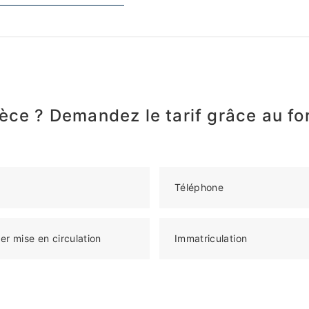
èce ? Demandez le tarif grâce au fo
Téléphone
er mise en circulation
Immatriculation