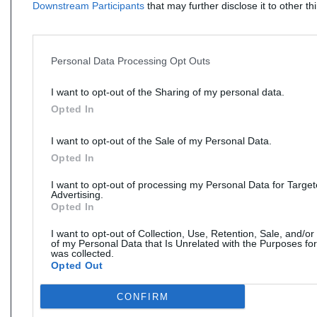
Downstream Participants
that may further disclose it to other thi
Personal Data Processing Opt Outs
I want to opt-out of the Sharing of my personal data.
Opted In
I want to opt-out of the Sale of my Personal Data.
Opted In
I want to opt-out of processing my Personal Data for Targe
Advertising.
Opted In
I want to opt-out of Collection, Use, Retention, Sale, and/or
of my Personal Data that Is Unrelated with the Purposes for
was collected.
Opted Out
CONFIRM