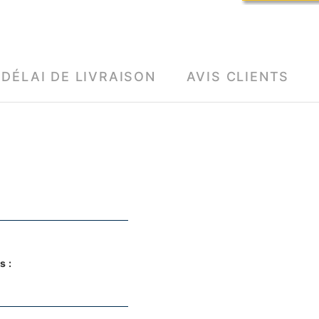
DÉLAI DE LIVRAISON
AVIS CLIENTS
s :