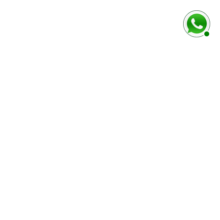
MODES DE PAIEMENT