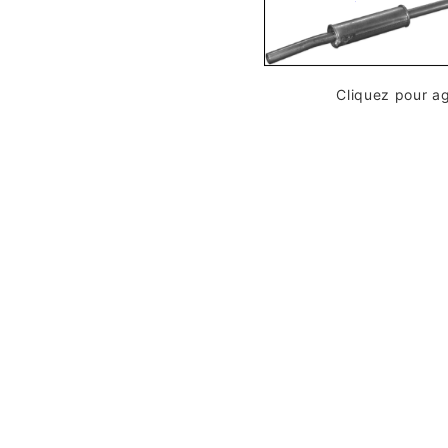
Cliquez pour a