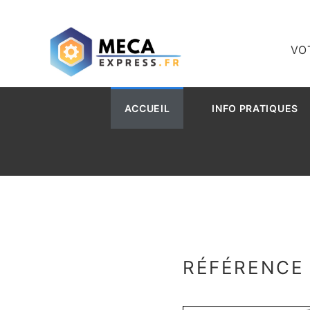
VO
ACCUEIL
INFO PRATIQUES
RÉFÉRENCE 