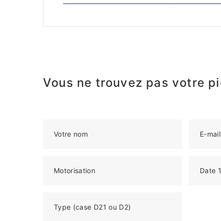
Vous ne trouvez pas votre pi
Votre nom
E-mail
Motorisation
Date 1
Type (case D21 ou D2)