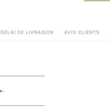
DÉLAI DE LIVRAISON
AVIS CLIENTS
s :