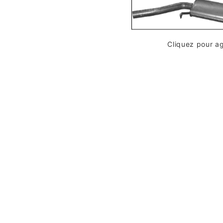
Cliquez pour a