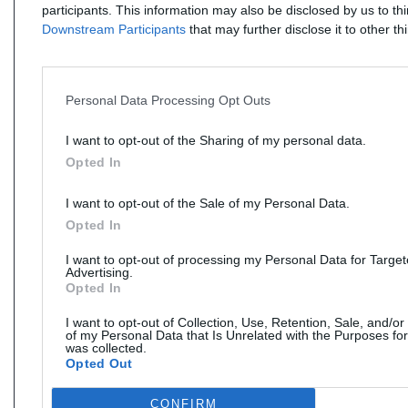
participants. This information may also be disclosed by us to th
Downstream Participants
that may further disclose it to other thi
Personal Data Processing Opt Outs
I want to opt-out of the Sharing of my personal data.
Opted In
I want to opt-out of the Sale of my Personal Data.
Opted In
I want to opt-out of processing my Personal Data for Targe
Advertising.
Opted In
I want to opt-out of Collection, Use, Retention, Sale, and/or
of my Personal Data that Is Unrelated with the Purposes for
was collected.
Opted Out
CONFIRM