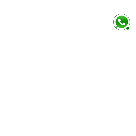
MODES DE PAIEMENT