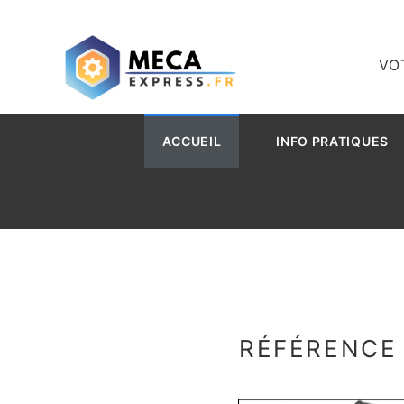
VO
ACCUEIL
INFO PRATIQUES
RÉFÉRENCE 