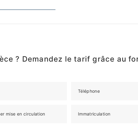
èce ? Demandez le tarif grâce au fo
Téléphone
er mise en circulation
Immatriculation