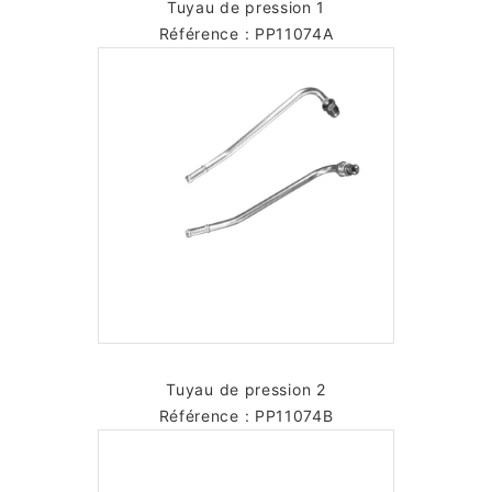
Tuyau de pression 1
Référence : PP11074A
Tuyau de pression 2
Référence : PP11074B