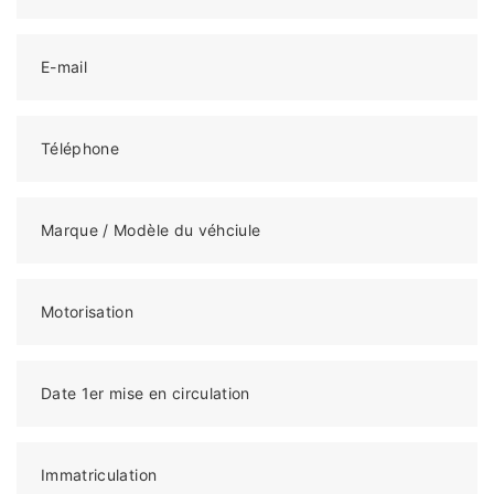
E-mail
Téléphone
Marque / Modèle du véhciule
Motorisation
Date 1er mise en circulation
Immatriculation