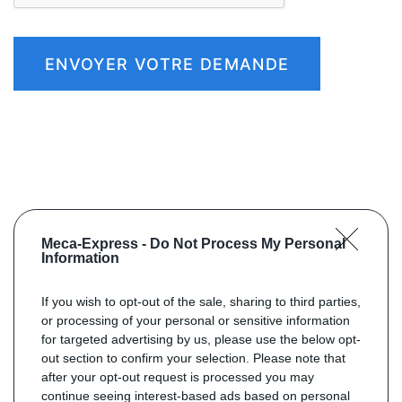
ENVOYER VOTRE DEMANDE
Meca-Express -
Do Not Process My Personal
Information
If you wish to opt-out of the sale, sharing to third parties,
or processing of your personal or sensitive information
for targeted advertising by us, please use the below opt-
out section to confirm your selection. Please note that
after your opt-out request is processed you may
continue seeing interest-based ads based on personal