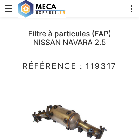
Filtre à particules (FAP)
NISSAN NAVARA 2.5
RÉFÉRENCE : 119317