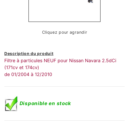
Cliquez pour agrandir
Description du produit
Filtre à particules NEUF pour Nissan Navara 2.5dCi
(171cv et 174cv)
de 01/2004 à 12/2010
Disponible en stock