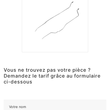
Vous ne trouvez pas votre pièce ?
Demandez le tarif grâce au formulaire
ci-dessous
Votre nom