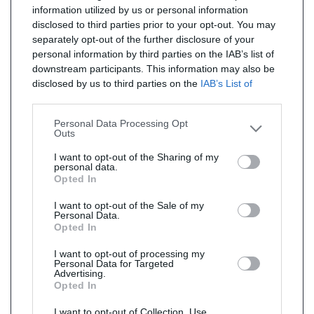
information utilized by us or personal information
disclosed to third parties prior to your opt-out. You may
separately opt-out of the further disclosure of your
personal information by third parties on the IAB’s list of
downstream participants. This information may also be
disclosed by us to third parties on the
IAB’s List of
Downstream Participants
that may further disclose it to
other third parties.
Personal Data Processing Opt
Outs
I want to opt-out of the Sharing of my
personal data.
Opted In
I want to opt-out of the Sale of my
Personal Data.
Opted In
I want to opt-out of processing my
Personal Data for Targeted
Advertising.
Opted In
I want to opt-out of Collection, Use,