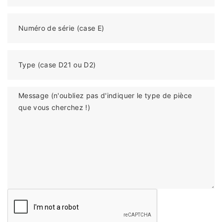
Numéro de série (case E)
Type (case D21 ou D2)
Message (n'oubliez pas d'indiquer le type de pièce
que vous cherchez !)