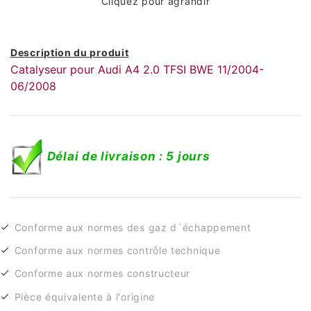
Cliquez pour agrandir
Description du produit
Catalyseur pour Audi A4 2.0 TFSI BWE 11/2004-
06/2008
Délai de livraison : 5 jours
Conforme aux normes des gaz d´échappement
Conforme aux normes contrôle technique
Conforme aux normes constructeur
Pièce équivalente à l'origine