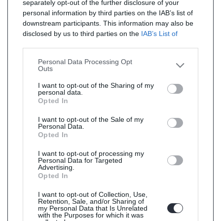
separately opt-out of the further disclosure of your
personal information by third parties on the IAB’s list of
downstream participants. This information may also be
disclosed by us to third parties on the
IAB’s List of
Downstream Participants
that may further disclose it to
other third parties.
Personal Data Processing Opt
Outs
I want to opt-out of the Sharing of my
personal data.
Opted In
I want to opt-out of the Sale of my
Personal Data.
Opted In
I want to opt-out of processing my
Personal Data for Targeted
Advertising.
Opted In
I want to opt-out of Collection, Use,
Retention, Sale, and/or Sharing of
my Personal Data that Is Unrelated
with the Purposes for which it was