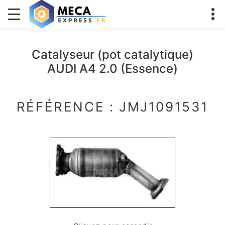
Catalyseur (pot catalytique)
AUDI A4 2.0 (Essence)
RÉFÉRENCE : JMJ1091531