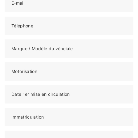
E-mail
Téléphone
Marque / Modèle du véhciule
Motorisation
Date 1er mise en circulation
Immatriculation