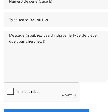
Numéro de série (case E)
Type (case D21 ou D2)
Message (n'oubliez pas d'indiquer le type de pièce
que vous cherchez !)