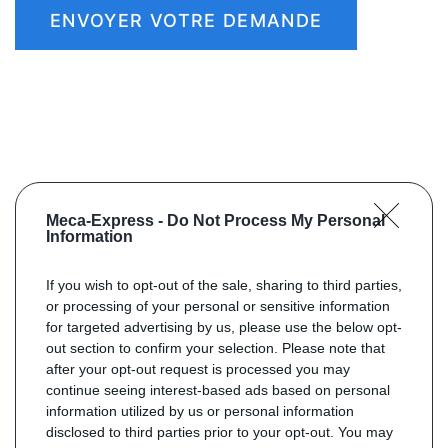
ENVOYER VOTRE DEMANDE
Meca-Express -
Do Not Process My Personal
Information
If you wish to opt-out of the sale, sharing to third parties,
or processing of your personal or sensitive information
for targeted advertising by us, please use the below opt-
out section to confirm your selection. Please note that
after your opt-out request is processed you may
continue seeing interest-based ads based on personal
information utilized by us or personal information
disclosed to third parties prior to your opt-out. You may