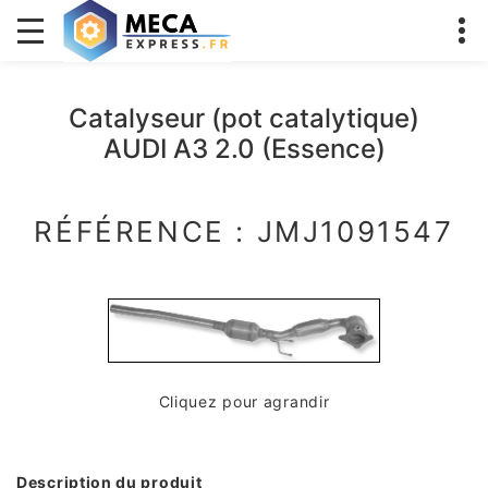
Catalyseur (pot catalytique)
AUDI A3 2.0 (Essence)
RÉFÉRENCE : JMJ1091547
Cliquez pour agrandir
Description du produit