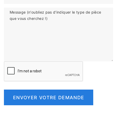
Message (n'oubliez pas d'indiquer le type de pièce
que vous cherchez !)
ENVOYER VOTRE DEMANDE