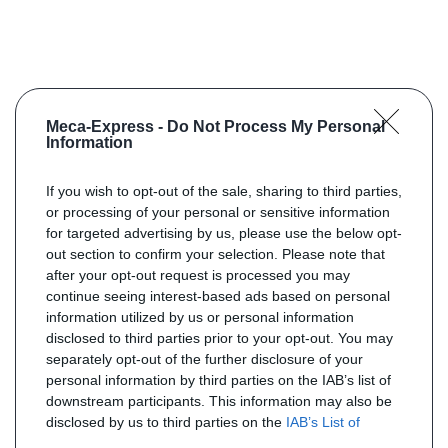
Meca-Express -
Do Not Process My Personal
Information
If you wish to opt-out of the sale, sharing to third parties,
or processing of your personal or sensitive information
for targeted advertising by us, please use the below opt-
out section to confirm your selection. Please note that
after your opt-out request is processed you may
continue seeing interest-based ads based on personal
information utilized by us or personal information
disclosed to third parties prior to your opt-out. You may
separately opt-out of the further disclosure of your
personal information by third parties on the IAB’s list of
downstream participants. This information may also be
disclosed by us to third parties on the
IAB’s List of
Downstream Participants
that may further disclose it to