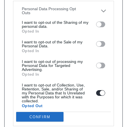
other third parties.
Personal Data Processing Opt
Outs
I want to opt-out of the Sharing of my
personal data.
Opted In
I want to opt-out of the Sale of my
Personal Data.
Opted In
I want to opt-out of processing my
Personal Data for Targeted
Advertising.
Opted In
I want to opt-out of Collection, Use,
Retention, Sale, and/or Sharing of
my Personal Data that Is Unrelated
with the Purposes for which it was
collected.
Opted Out
CONFIRM