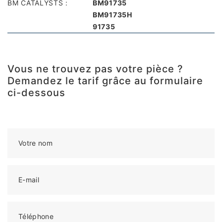
BM CATALYSTS :
BM91735
BM91735H
91735
Vous ne trouvez pas votre pièce ?
Demandez le tarif grâce au formulaire
ci-dessous
Votre nom
E-mail
Téléphone