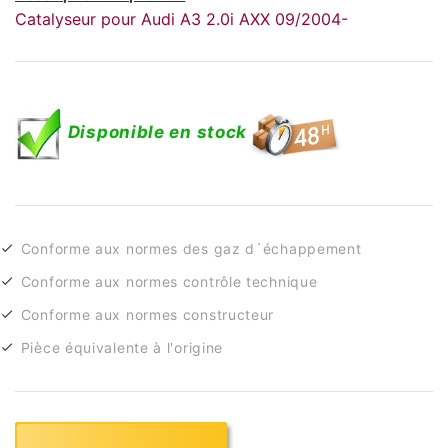
Catalyseur pour Audi A3 2.0i AXX 09/2004-
Disponible en stock
Conforme aux normes des gaz d´échappement
Conforme aux normes contrôle technique
Conforme aux normes constructeur
Pièce équivalente à l'origine