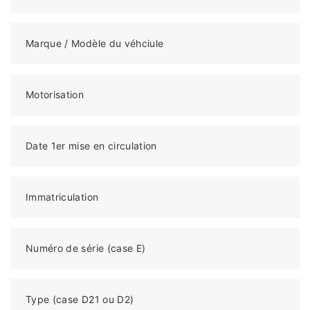
Marque / Modèle du véhciule
Motorisation
Date 1er mise en circulation
Immatriculation
Numéro de série (case E)
Type (case D21 ou D2)