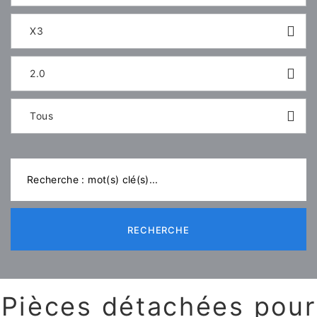
X3
2.0
Tous
RECHERCHE
Pièces détachées pour