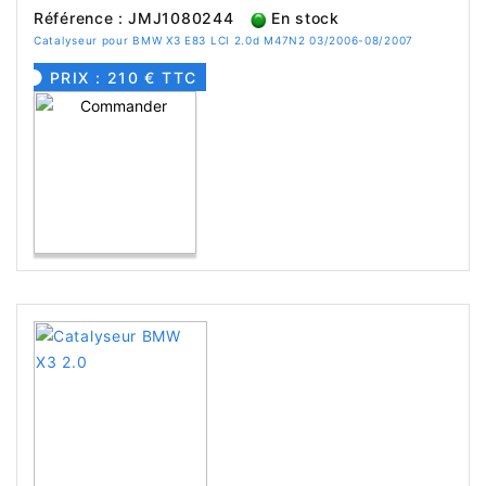
Référence : JMJ1080244
En stock
Catalyseur pour BMW X3 E83 LCI 2.0d M47N2 03/2006-08/2007
PRIX : 210 € TTC