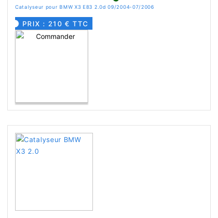
Catalyseur pour BMW X3 E83 2.0d 09/2004-07/2006
PRIX : 210 € TTC