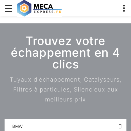
Trouvez votre
échappement en 4
clics
Tuyaux d'échappement, Catalyseurs,
Filtres à particules, Silencieux aux
meilleurs prix
BMW