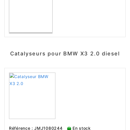
Catalyseurs pour BMW X3 2.0 diesel
Référence : JMJ1080244
En stock