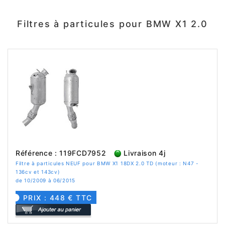
Filtres à particules pour BMW X1 2.0
Référence : 119FCD7952
Livraison 4j
Filtre à particules NEUF pour BMW X1 18DX 2.0 TD (moteur : N47 -
136cv et 143cv)
de 10/2009 à 06/2015
PRIX : 448 € TTC