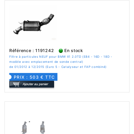
Référence : 1191242
En stock
Filtre à particules NEUF pour BMW X1 2.0TD (E84 - 16D - 18D -
modèle avec emplacement de sonde central)
de 01/2012 à 12/2015 (Euro 5 - Catalyseur et FAP combiné)
PRIX : 503 € TTC