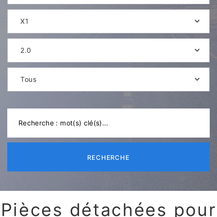
X1
2.0
Tous
RECHERCHE
Pièces détachées pour