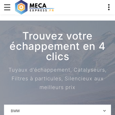
Trouvez votre
échappement en 4
clics
Tuyaux d'échappement, Catalyseurs,
Filtres à particules, Silencieux aux
meilleurs prix
BMW