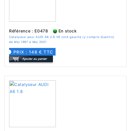
Référence : E0478
En stock
Catalyseur pour AUDI A6 2.8 V6 coté gauche (y compris Quattro)
de Mai 1997 à Mai 2001
PRIX : 148 € TTC