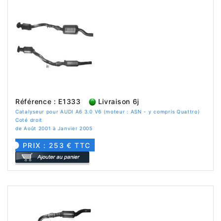
Référence : E1333
Livraison 6j
Catalyseur pour AUDI A6 3.0 V6 (moteur : ASN - y compris Quattro)
Coté droit
de Août 2001 à Janvier 2005
PRIX : 253 € TTC