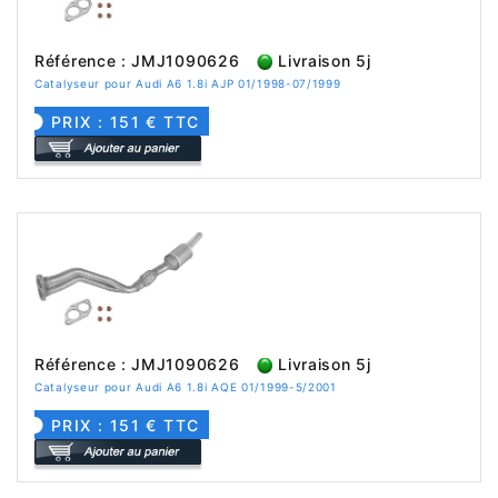
Référence : JMJ1090626
Livraison 5j
Catalyseur pour Audi A6 1.8i AJP 01/1998-07/1999
PRIX : 151 € TTC
Référence : JMJ1090626
Livraison 5j
Catalyseur pour Audi A6 1.8i AQE 01/1999-5/2001
PRIX : 151 € TTC