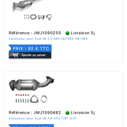
Référence : JMJ1090250
Livraison 5j
Catalyseur pour Audi A6 2.0 ABK 06/1994-06/1996
PRIX : 92 € TTC
Référence : JMJ1090482
Livraison 5j
Catalyseur pour Audi A6 1.8i APU 7/97-5/01