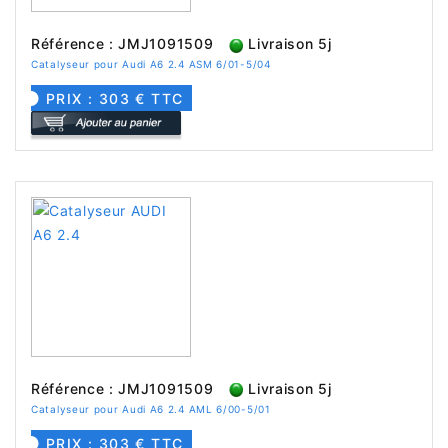
Référence : JMJ1091509
Livraison 5j
Catalyseur pour Audi A6 2.4 ASM 6/01-5/04
PRIX : 303 € TTC
Référence : JMJ1091509
Livraison 5j
Catalyseur pour Audi A6 2.4 AML 6/00-5/01
PRIX : 303 € TTC