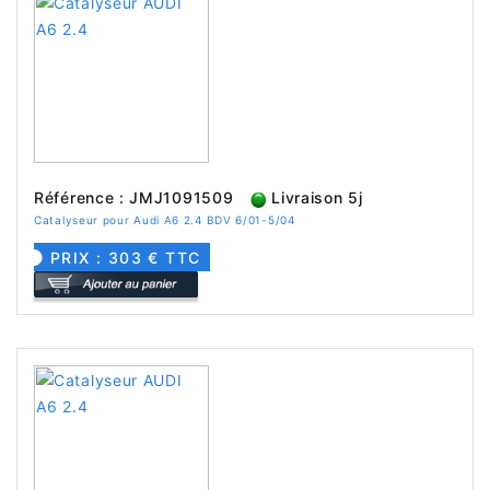
Référence : JMJ1091509
Livraison 5j
Catalyseur pour Audi A6 2.4 BDV 6/01-5/04
PRIX : 303 € TTC