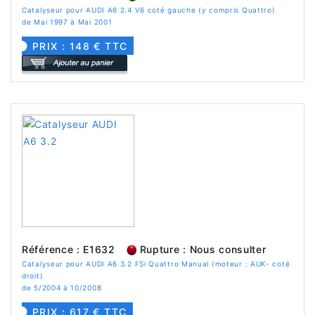
Catalyseur pour AUDI A6 2.4 V6 coté gauche (y compris Quattro)
de Mai 1997 à Mai 2001
PRIX : 148 € TTC
Référence : E1632
Rupture : Nous consulter
Catalyseur pour AUDI A6 3.2 FSi Quattro Manual (moteur : AUK- coté
droit)
de 5/2004 à 10/2008
PRIX : 617 € TTC