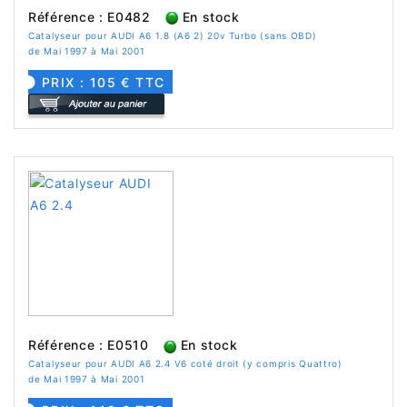
Référence : E0482
En stock
Catalyseur pour AUDI A6 1.8 (A6 2) 20v Turbo (sans OBD)
de Mai 1997 à Mai 2001
PRIX : 105 € TTC
Référence : E0510
En stock
Catalyseur pour AUDI A6 2.4 V6 coté droit (y compris Quattro)
de Mai 1997 à Mai 2001