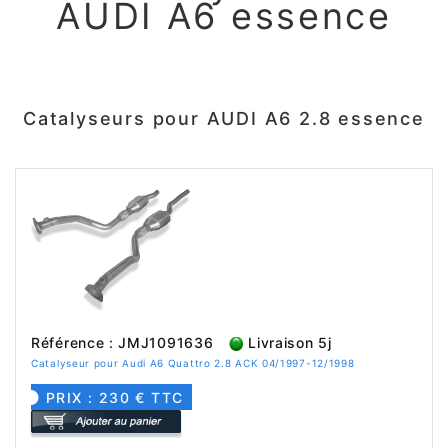
AUDI A6 essence
Catalyseurs pour AUDI A6 2.8 essence
Référence : JMJ1091636
Livraison 5j
Catalyseur pour Audi A6 Quattro 2.8 ACK 04/1997-12/1998
PRIX : 230 € TTC