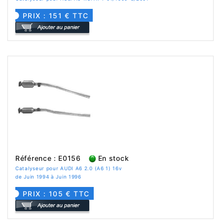
PRIX : 151 € TTC
Référence : E0156
En stock
Catalyseur pour AUDI A6 2.0 (A6 1) 16v
de Juin 1994 à Juin 1996
PRIX : 105 € TTC