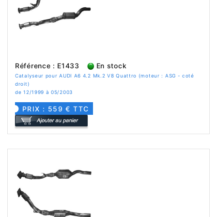
Référence : E1433
En stock
Catalyseur pour AUDI A6 4.2 Mk.2 V8 Quattro (moteur : ASG - coté
droit)
de 12/1999 à 05/2003
PRIX : 559 € TTC