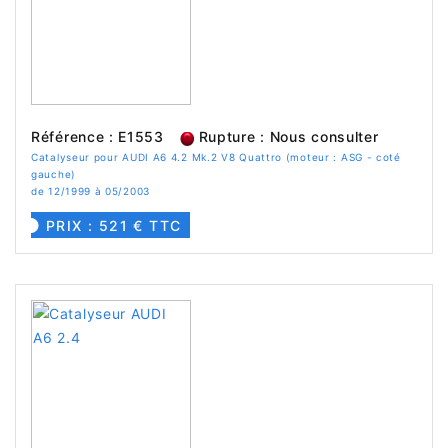
Référence : E1553
Rupture : Nous consulter
Catalyseur pour AUDI A6 4.2 Mk.2 V8 Quattro (moteur : ASG - coté
gauche)
de 12/1999 à 05/2003
PRIX : 521 € TTC