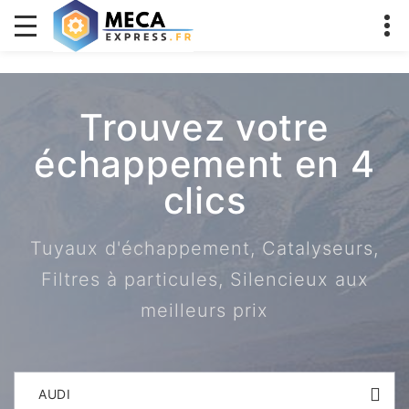
Trouvez votre
échappement en 4
clics
Tuyaux d'échappement, Catalyseurs,
Filtres à particules, Silencieux aux
meilleurs prix
AUDI