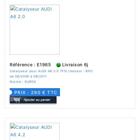
Référence : E1965
Livraison 6j
Catalyseur pour AUDI A6 2.0 TFSI (moteur : BPJ)
de 06/2005 à 08/2011
Norme : EURO4
PRIX : 290 € TTC