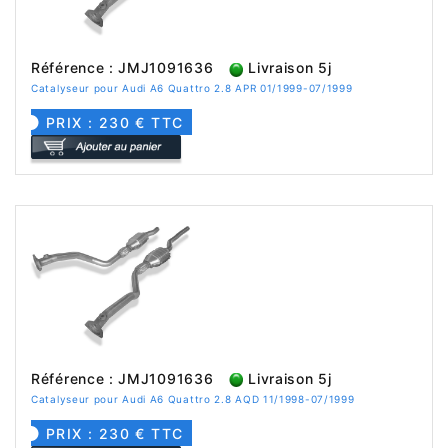
Référence : JMJ1091636
Livraison 5j
Catalyseur pour Audi A6 Quattro 2.8 APR 01/1999-07/1999
PRIX : 230 € TTC
Référence : JMJ1091636
Livraison 5j
Catalyseur pour Audi A6 Quattro 2.8 AQD 11/1998-07/1999
PRIX : 230 € TTC