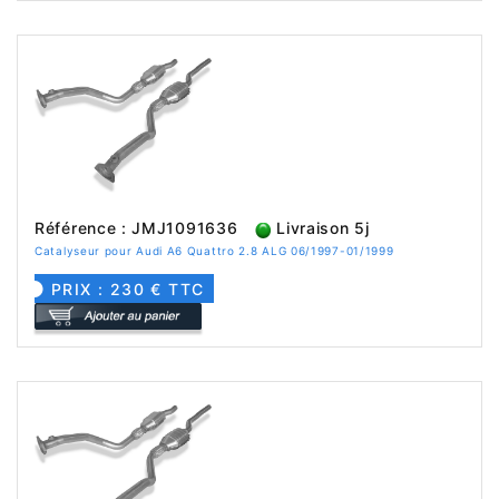
Référence : JMJ1091636
Livraison 5j
Catalyseur pour Audi A6 Quattro 2.8 ALG 06/1997-01/1999
PRIX : 230 € TTC